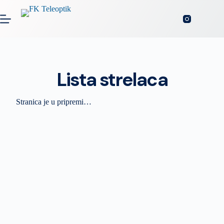
Lista strelaca
Stranica je u pripremi…